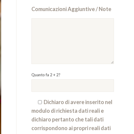
Comunicazioni Aggiuntive / Note
Quanto fa 2 + 2?
Dichiaro di avere inserito nel
modulo di richiesta dati reali e
dichiaro pertanto che tali dati
corrispondono ai propri reali dati