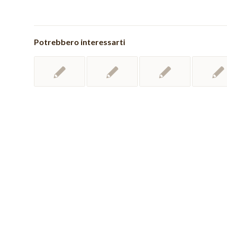
Potrebbero interessarti